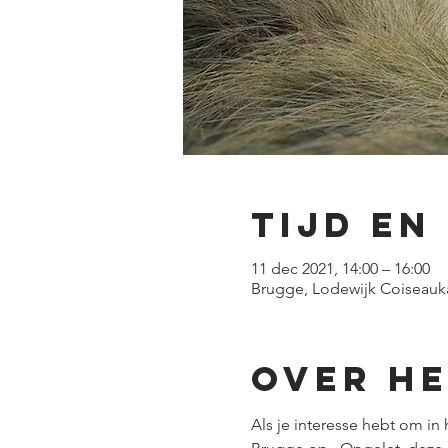
Tijd en
11 dec 2021, 14:00 – 16:00
Brugge, Lodewijk Coiseauka
Over h
Als je interesse hebt om in 