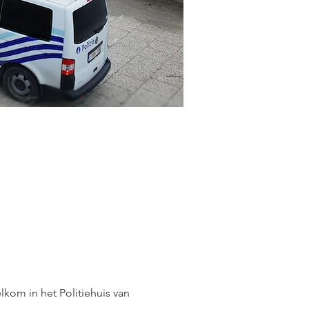
lkom in het Politiehuis van 