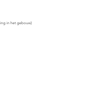
 
ding in het gebouw)