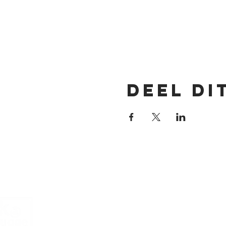
Deel di