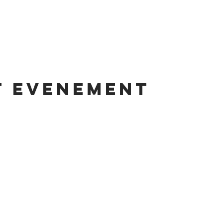
t evenement