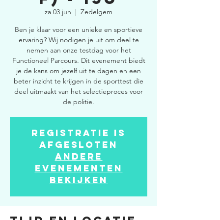
za 03 jun
  |  
Zedelgem
Ben je klaar voor een unieke en sportieve
ervaring? Wij nodigen je uit om deel te
nemen aan onze testdag voor het
Functioneel Parcours. Dit evenement biedt
je de kans om jezelf uit te dagen en een
beter inzicht te krijgen in de sporttest die
deel uitmaakt van het selectieproces voor
de politie.
Registratie is
afgesloten
Andere
evenementen
bekijken