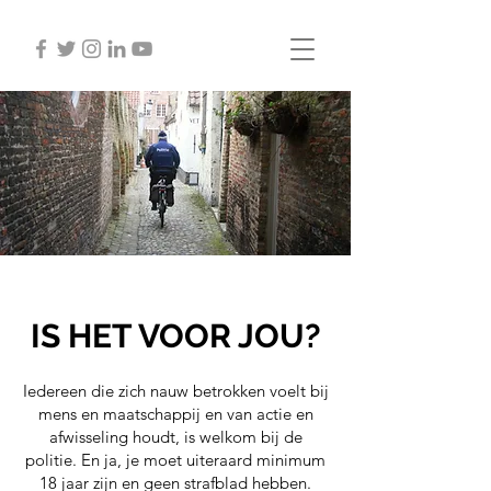
IS HET VOOR JOU?
Iedereen die zich nauw betrokken voelt bij
mens en maatschappij en van actie en
afwisseling houdt, is welkom bij de
politie. En ja, je moet uiteraard minimum
18 jaar zijn en geen strafblad hebben.