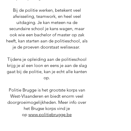
Bij de politie werken, betekent veel
afwisseling, teamwork, en heel veel
uitdaging. Je kan meteen na de
secundaire school je kans wagen, maar
ook wie een bachelor of master op zak
heeft, kan starten aan de politieschool, als
je de proeven doorstaat weliswaar.
Tijdens je opleiding aan de politieschool
krijg je al een loon en eens je aan de slag
gaat bij de politie, kan je echt alle kanten
op.
Politie Brugge is het grootste korps van
West-Vlaanderen en biedt enorm veel
doorgroeimogelijkheden. Meer info over
het Brugse korps vind je
op
www.politiebrugge.be