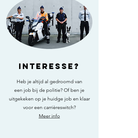
INTERESSE?
Heb je altijd al gedroomd van
een job bij de politie? Of ben je
uitgekeken op je huidge job en klaar
voor een carrièreswitch?
Meer info